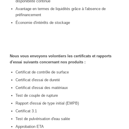
disponibilité continue
Avantage en termes de liquidités grâce à l'absence de
préfinancement
Économie d'intérêts de stockage
Nous vous envoyons volontiers les certificats et rapports
d'essai suivants concernant nos produits :
Certificat de contrôle de surface
Certificat d'essai de dureté
Certificat d'essai des matériaux
Test de couple de rupture
Rapport d'essai de type initial (EMPB)
Certificat 3.1
Test de pulvérisation d'eau salée
Approbation ETA