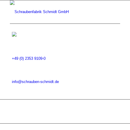
+49 (0) 2353 9109-0
info@schrauben-schmidt.de