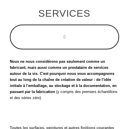
SERVICES
Nous ne nous considérons pas seulement comme un
fabricant, mais aussi comme un prestataire de services
autour de la vis. C'est pourquoi nous vous accompagnons
tout au long de la chaîne de création de valeur : de l'idée
initiale à l'emballage, au stockage et à la documentation, en
passant par la fabrication
(y compris des premiers échantillons
et des séries zéro).
Toutes les surfaces, peintures et autres finitions courantes