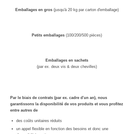
Emballages en gros
(jusqu'à 20 kg par carton d'emballage)
Petits emballages
(100/200/500 pièces)
Emballages en sachets
(par ex. deux vis & deux chevilles)
Par le biais de contrats (par ex. cadre d'un an), nous
garantissons la disponibilité de vos produits et vous profitez
entre autres de
des coûts unitaires réduits
un appel flexible en fonction des besoins et donc une