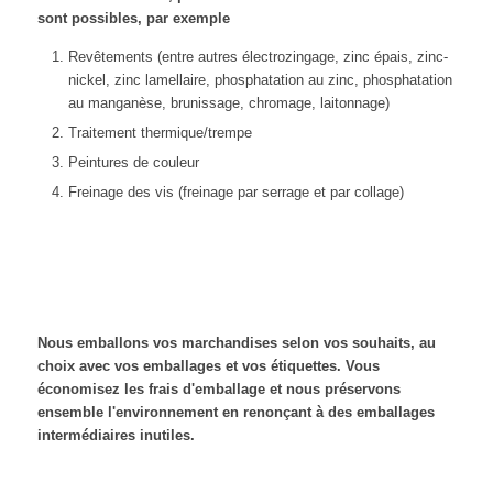
sont possibles, par exemple
Revêtements (entre autres électrozingage, zinc épais, zinc-
nickel, zinc lamellaire, phosphatation au zinc, phosphatation
au manganèse, brunissage, chromage, laitonnage)
Traitement thermique/trempe
Peintures de couleur
Freinage des vis (freinage par serrage et par collage)
Nous emballons vos marchandises selon vos souhaits, au
choix avec vos emballages et vos étiquettes. Vous
économisez les frais d'emballage et nous préservons
ensemble l'environnement en renonçant à des emballages
intermédiaires inutiles.