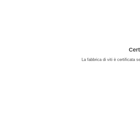
Cert
La fabbrica di viti è certificata