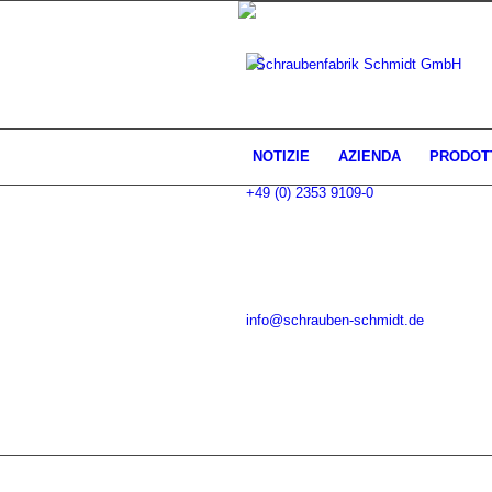
NOTIZIE
AZIENDA
PRODOT
+49 (0) 2353 9109-0
info@schrauben-schmidt.de