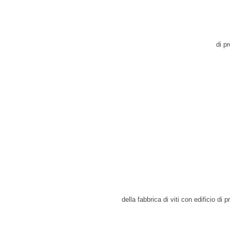
di p
della fabbrica di viti con edificio di 