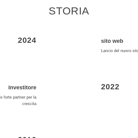
STORIA
2024
sito web
Lancio del nuovo sit
2022
Investitore
 forte partner per la
crescita