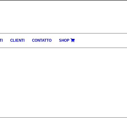
TI
CLIENTI
CONTATTO
SHOP