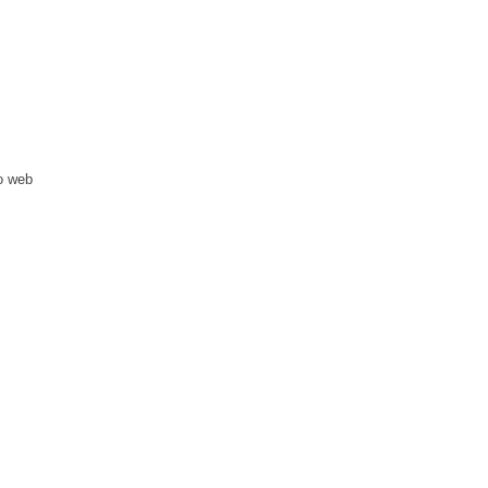
o web