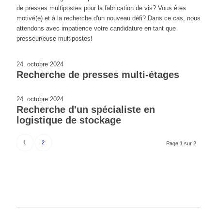
de presses multipostes pour la fabrication de vis? Vous êtes
motivé(e) et à la recherche d'un nouveau défi? Dans ce cas, nous
attendons avec impatience votre candidature en tant que
presseur/euse multipostes!
24. octobre 2024
Recherche de presses multi-étages
24. octobre 2024
Recherche d'un spécialiste en
logistique de stockage
1
2
Page 1 sur 2