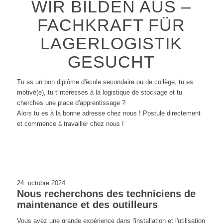
WIR BILDEN AUS –
FACHKRAFT FÜR
LAGERLOGISTIK
GESUCHT
Tu as un bon diplôme d'école secondaire ou de collège, tu es
motivé(e), tu t'intéresses à la logistique de stockage et tu
cherches une place d'apprentissage ?
Alors tu es à la bonne adresse chez nous ! Postule directement
et commence à travailler chez nous !
24. octobre 2024
Nous recherchons des techniciens de
maintenance et des outilleurs
Vous avez une grande expérience dans l'installation et l'utilisation