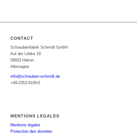
CONTACT
Schraubenfabrik Schmidt GmbH
Auf der Löbke 19
58553 Halver
Allemagne
info@schrauben-schmidt.de
+49-2353-9109-0
MENTIONS LÉGALES
Mentions légales
Protection des données