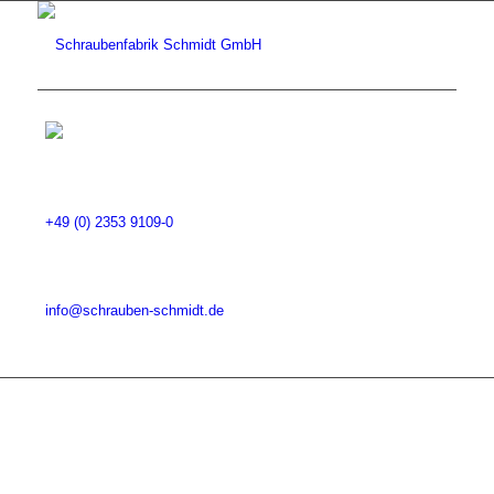
+49 (0) 2353 9109-0
info@schrauben-schmidt.de