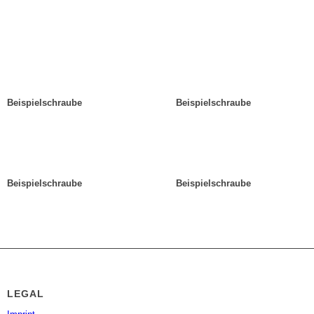
Beispielschraube
Beispielschraube
Beispielschraube
Beispielschraube
LEGAL