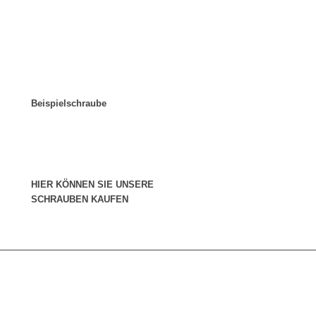
Beispielschraube
HIER KÖNNEN SIE UNSERE
SCHRAUBEN KAUFEN