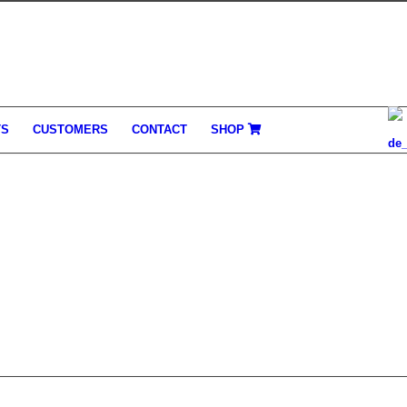
TS
CUSTOMERS
CONTACT
SHOP