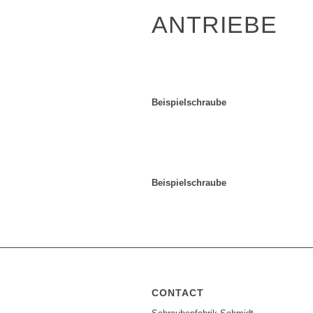
ANTRIEBE
Beispielschraube
Beispielschraube
CONTACT