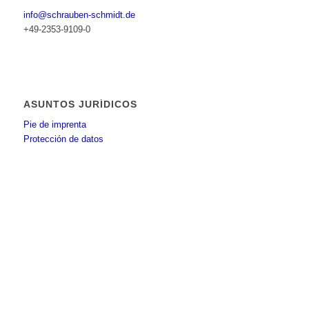
info@schrauben-schmidt.de
+49-2353-9109-0
ASUNTOS JURÍDICOS
Pie de imprenta
Protección de datos