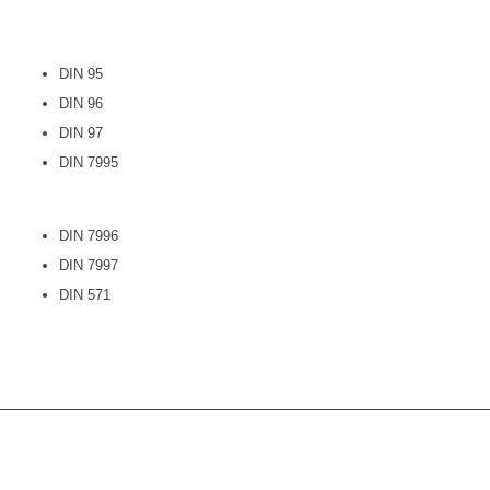
DIN 95
DIN 96
DIN 97
DIN 7995
DIN 7996
DIN 7997
DIN 571