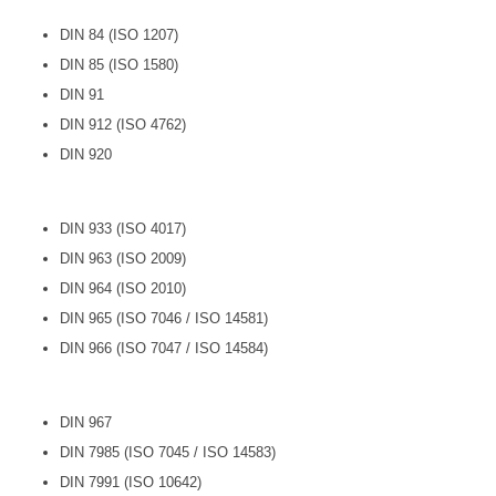
DIN 84 (ISO 1207)
DIN 85 (ISO 1580)
DIN 91
DIN 912 (ISO 4762)
DIN 920
DIN 933 (ISO 4017)
DIN 963 (ISO 2009)
DIN 964 (ISO 2010)
DIN 965 (ISO 7046 / ISO 14581)
DIN 966 (ISO 7047 / ISO 14584)
DIN 967
DIN 7985 (ISO 7045 / ISO 14583)
DIN 7991 (ISO 10642)