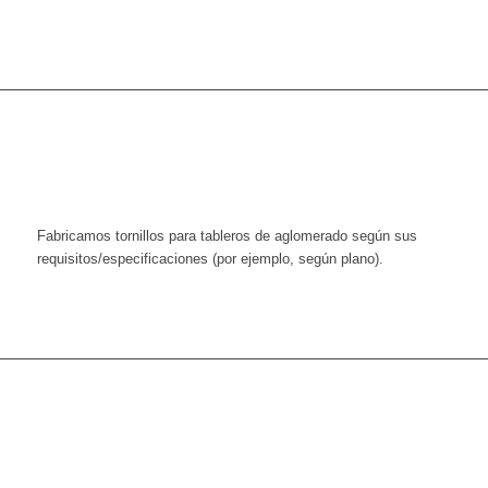
Fabricamos tornillos para tableros de aglomerado según sus
requisitos/especificaciones (por ejemplo, según plano).