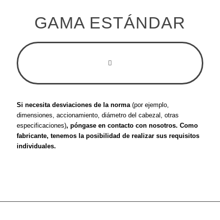
GAMA ESTÁNDAR
Si necesita desviaciones de la norma
(por ejemplo,
dimensiones, accionamiento, diámetro del cabezal, otras
especificaciones)
, póngase en contacto con nosotros. Como
fabricante, tenemos la posibilidad de realizar sus requisitos
individuales.