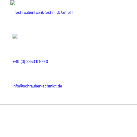
+49 (0) 2353 9109-0
info@schrauben-schmidt.de