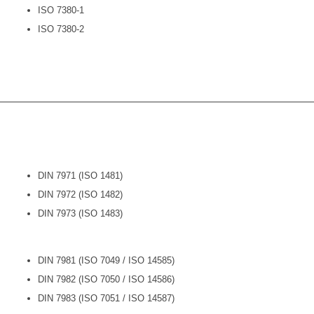
ISO 7380-1
ISO 7380-2
DIN 7971 (ISO 1481)
DIN 7972 (ISO 1482)
DIN 7973 (ISO 1483)
DIN 7981 (ISO 7049 / ISO 14585)
DIN 7982 (ISO 7050 / ISO 14586)
DIN 7983 (ISO 7051 / ISO 14587)